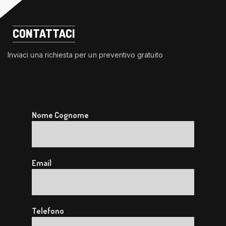
CONTATTACI
Inviaci una richiesta per un preventivo gratuito
Nome Cognome
Email
Telefono