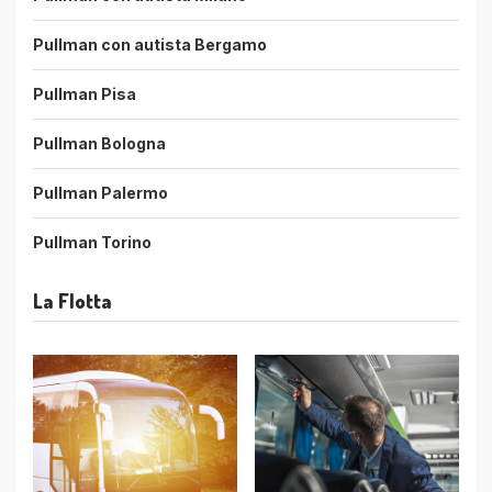
Pullman con autista Bergamo
Pullman Pisa
Pullman Bologna
Pullman Palermo
Pullman Torino
La Flotta