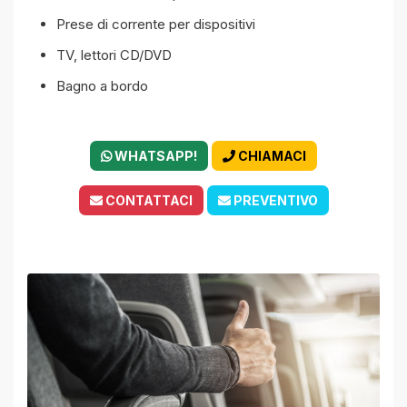
Prese di corrente per dispositivi
TV, lettori CD/DVD
Bagno a bordo
WHATSAPP!
CHIAMACI
CONTATTACI
PREVENTIVO