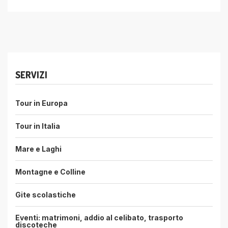
SERVIZI
Tour in Europa
Tour in Italia
Mare e Laghi
Montagne e Colline
Gite scolastiche
Eventi: matrimoni, addio al celibato, trasporto
discoteche