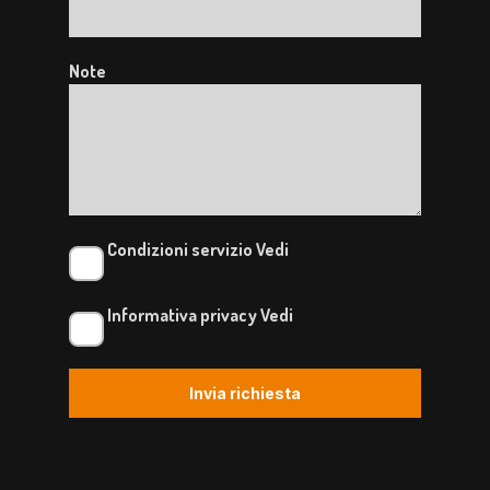
Note
Condizioni servizio
Vedi
Informativa privacy
Vedi
Invia richiesta