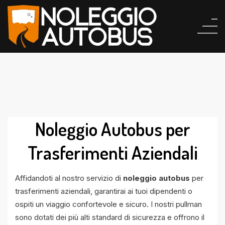
Noleggio Autobus per
Trasferimenti Aziendali
Affidandoti al nostro servizio di
noleggio autobus
per
trasferimenti aziendali, garantirai ai tuoi dipendenti o
ospiti un viaggio confortevole e sicuro. I nostri pullman
sono dotati dei più alti standard di sicurezza e offrono il