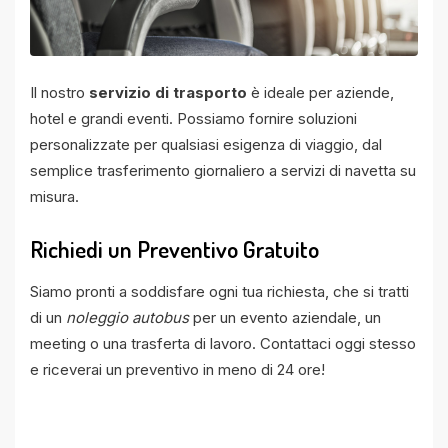
Il nostro
servizio di trasporto
è ideale per aziende,
hotel e grandi eventi. Possiamo fornire soluzioni
personalizzate per qualsiasi esigenza di viaggio, dal
semplice trasferimento giornaliero a servizi di navetta su
misura.
Richiedi un Preventivo Gratuito
Siamo pronti a soddisfare ogni tua richiesta, che si tratti
di un
noleggio autobus
per un evento aziendale, un
meeting o una trasferta di lavoro. Contattaci oggi stesso
e riceverai un preventivo in meno di 24 ore!