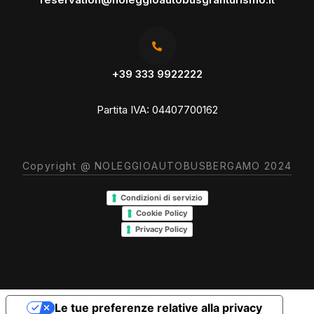
+39 333 9922222
Partita IVA: 04407700162
Copyright @
NOLEGGIOAUTOBUSBERGAMO
2024
Condizioni di servizio
Cookie Policy
Privacy Policy
Le tue preferenze relative alla privacy