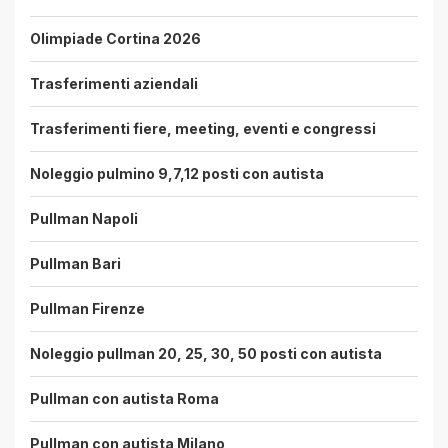
Olimpiade Cortina 2026
Trasferimenti aziendali
Trasferimenti fiere, meeting, eventi e congressi
Noleggio pulmino 9,7,12 posti con autista
Pullman Napoli
Pullman Bari
Pullman Firenze
Noleggio pullman 20, 25, 30, 50 posti con autista
Pullman con autista Roma
Pullman con autista Milano