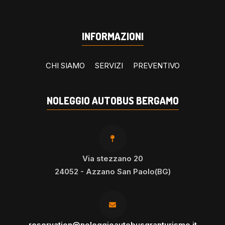
INFORMAZIONI
CHI SIAMO
SERVIZI
PREVENTIVO
NOLEGGIO AUTOBUS BERGAMO
Via stezzano 20
24052 - Azzano San Paolo(BG)
reservation@noleggioautobusgranturismo.it