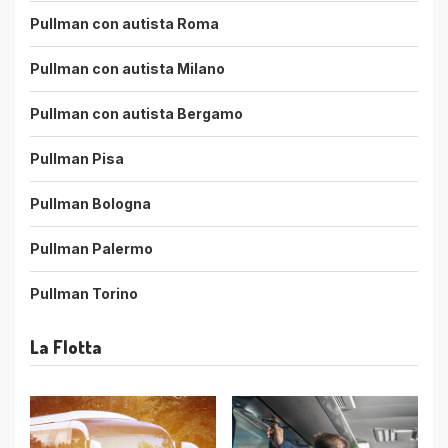
Pullman con autista Roma
Pullman con autista Milano
Pullman con autista Bergamo
Pullman Pisa
Pullman Bologna
Pullman Palermo
Pullman Torino
La Flotta