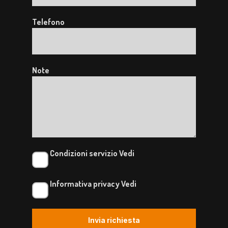
Telefono
Note
Condizioni servizio
Vedi
Informativa privacy
Vedi
Invia richiesta