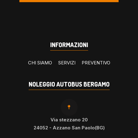
INFORMAZIONI
CHI SIAMO
SERVIZI
PREVENTIVO
NOLEGGIO AUTOBUS BERGAMO
Via stezzano 20
24052 - Azzano San Paolo(BG)