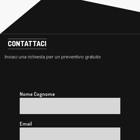
CONTATTACI
Inviaci una richiesta per un preventivo gratuito
Nome Cognome
Email