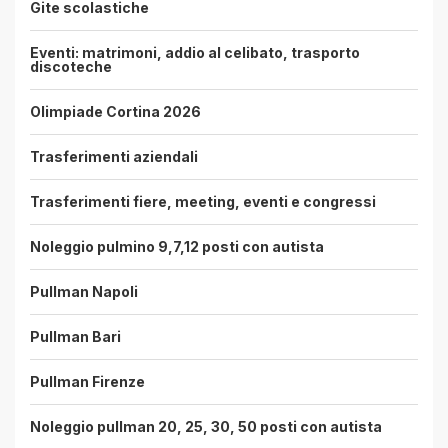
Gite scolastiche
Eventi: matrimoni, addio al celibato, trasporto
discoteche
Olimpiade Cortina 2026
Trasferimenti aziendali
Trasferimenti fiere, meeting, eventi e congressi
Noleggio pulmino 9,7,12 posti con autista
Pullman Napoli
Pullman Bari
Pullman Firenze
Noleggio pullman 20, 25, 30, 50 posti con autista