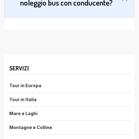
noleggio bus con conducente?
SERVIZI
Tour in Europa
Tour in Italia
Mare e Laghi
Montagne e Colline