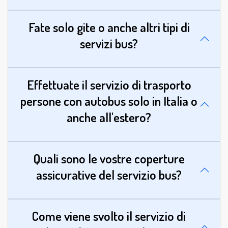
Fate solo gite o anche altri tipi di
servizi bus?
Effettuate il servizio di trasporto
persone con autobus solo in Italia o
anche all'estero?
Quali sono le vostre coperture
assicurative del servizio bus?
Come viene svolto il servizio di