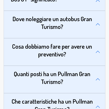
Dove noleggiare un autobus Gran
Turismo?
Cosa dobbiamo fare per avere un
preventivo?
Quanti posti ha un Pullman Gran
Turismo?
Che caratteristiche ha un Pullman
Gran Turismo?