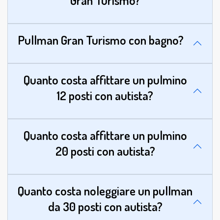
Pullman Gran Turismo con bagno?
Quanto costa affittare un pulmino
12 posti con autista?
Quanto costa affittare un pulmino
20 posti con autista?
Quanto costa noleggiare un pullman
da 30 posti con autista?