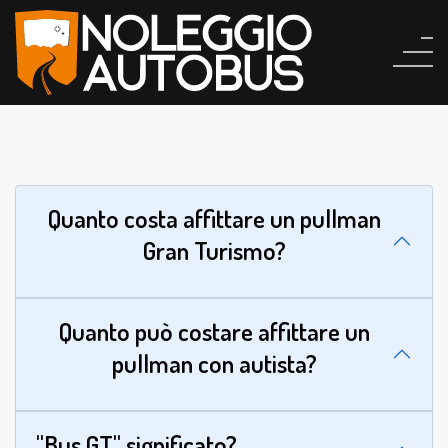
Quanto costa affittare un pullman
Gran Turismo?
Quanto può costare affittare un
pullman con autista?
"Bus GT" significato?