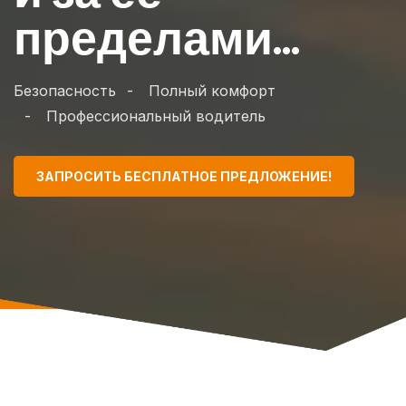
пределами...
Безопасность
Полный комфорт
Профессиональный водитель
ЗАПРОСИТЬ БЕСПЛАТНОЕ ПРЕДЛОЖЕНИЕ!