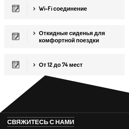
Wi-Fi соединение
Откидные сиденья для
комфортной поездки
От 12 до 74 мест
СВЯЖИТЕСЬ С НАМИ