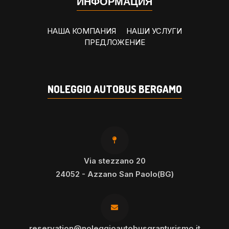
ИНФОРМАЦИЯ
НАША КОМПАНИЯ
НАШИ УСЛУГИ
ПРЕДЛОЖЕНИЕ
NOLEGGIO AUTOBUS BERGAMO
Via stezzano 20
24052 - Azzano San Paolo(BG)
reservation@noleggioautobusgranturismo.it