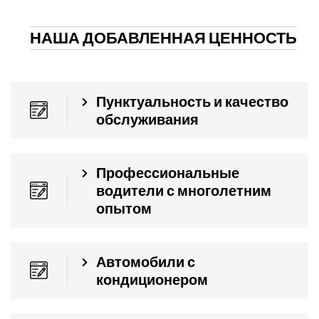
НАША ДОБАВЛЕННАЯ ЦЕННОСТЬ
Пунктуальность и качество
обслуживания
Профессиональные
водители с многолетним
опытом
Автомобили с
кондиционером