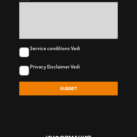
Service conditions
Vedi
Privacy Disclaimer
Vedi
SUBMIT