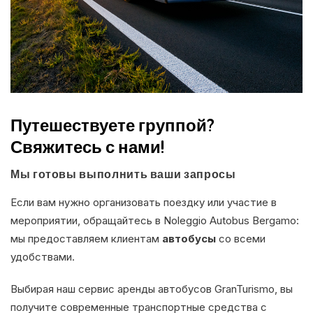
Путешествуете группой?
Свяжитесь с нами!
Мы готовы выполнить ваши запросы
Если вам нужно организовать поездку или участие в
мероприятии, обращайтесь в Noleggio Autobus Bergamo:
мы предоставляем клиентам
автобусы
со всеми
удобствами.
Выбирая наш сервис аренды автобусов GranTurismo, вы
получите современные транспортные средства с