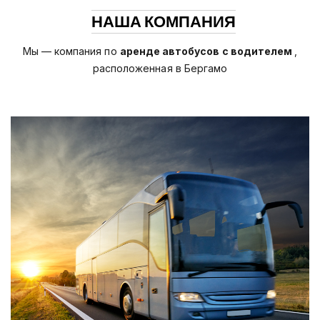
НАША КОМПАНИЯ
Мы — компания по
аренде автобусов с водителем
,
расположенная в Бергамо