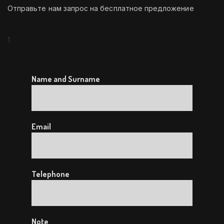
Отправьте нам запрос на бесплатное предложение
1
Name and Surname
Email
Telephone
Note