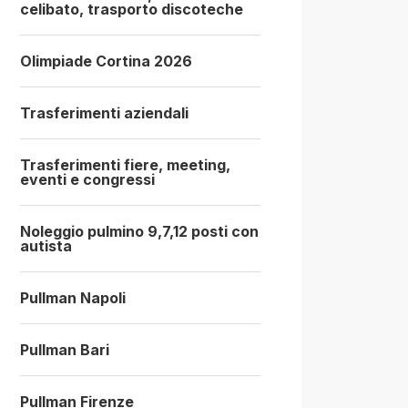
celibato, trasporto discoteche
Olimpiade Cortina 2026
Trasferimenti aziendali
Trasferimenti fiere, meeting,
eventi e congressi
Noleggio pulmino 9,7,12 posti con
autista
Pullman Napoli
Pullman Bari
Pullman Firenze