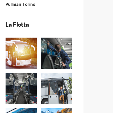
Pullman Torino
La Flotta