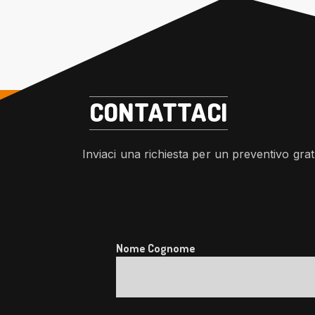
CONTATTACI
Inviaci una richiesta per un preventivo grat
Nome Cognome