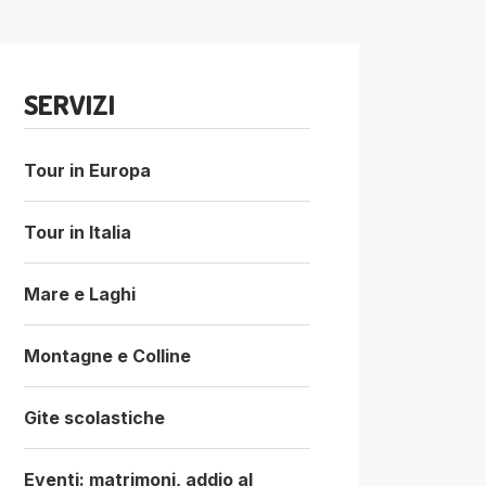
SERVIZI
Tour in Europa
Tour in Italia
Mare e Laghi
Montagne e Colline
Gite scolastiche
Eventi: matrimoni, addio al