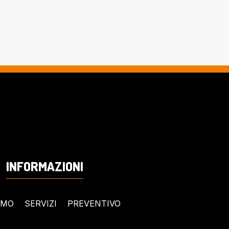
INFORMAZIONI
AMO
SERVIZI
PREVENTIVO