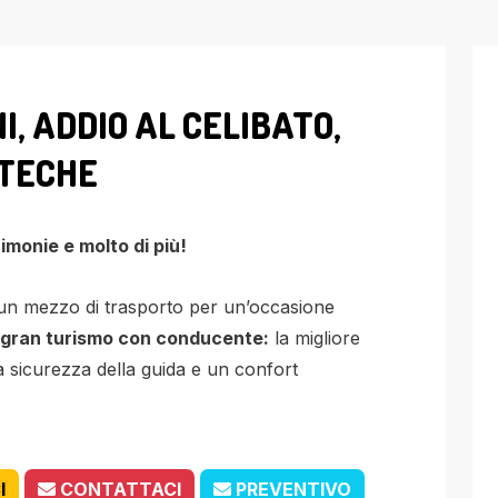
, ADDIO AL CELIBATO,
OTECHE
imonie e molto di più!
 un mezzo di trasporto per un’occasione
gran turismo con conducente:
la migliore
 sicurezza della guida e un confort
I
CONTATTACI
PREVENTIVO