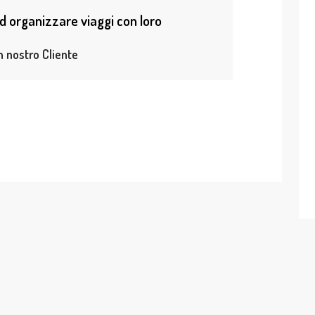
 organizzare viaggi con loro
 nostro Cliente