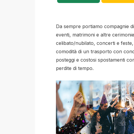
Da sempre portiamo compagnie di a
eventi, matrimoni e altre cerimonie,
celibato/nubilato, concerti e feste,
comodità di un trasporto con cond
posteggi e costosi spostamenti con
perdite di tempo.