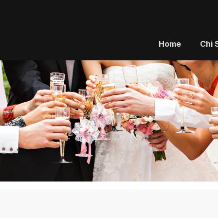
Home
Chi 