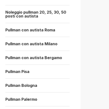
Noleggio pullman 20, 25, 30, 50
posti con autista
Pullman con autista Roma
Pullman con autista Milano
Pullman con autista Bergamo
Pullman Pisa
Pullman Bologna
Pullman Palermo