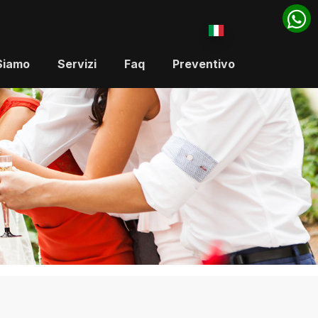
Siamo
Servizi
Faq
Preventivo