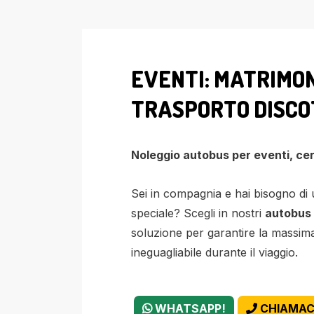
EVENTI: MATRIMONI
TRASPORTO DISC
Noleggio autobus per eventi, cer
Sei in compagnia e hai bisogno di
speciale? Scegli in nostri
autobus 
soluzione per garantire la massima
ineguagliabile durante il viaggio.
WHATSAPP!
CHIAMAC