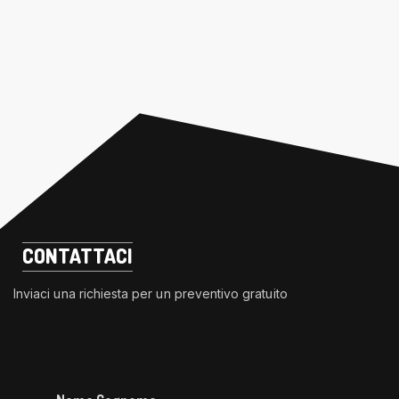
CONTATTACI
Inviaci una richiesta per un preventivo gratuito