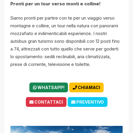
Pronti per un tour verso monti e colline!
Siamo pronti per partire con te per un viaggio verso
montagne e colline, un tour nella natura con panorami
mozzafiato e indimenticabili esperienze. I nostri
autobus gran turismo sono disponibili con 12 posti fino
a 74, attrezzati con tutto quello che serve per goderti
lo spostamento: sedili reclinabili, aria climatizzata,
prese di corrente, televisione e toilette.
WHATSAPP!
CHIAMACI
CONTATTACI
PREVENTIVO