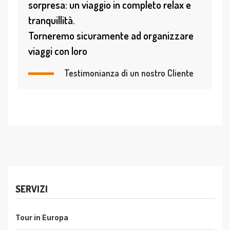
sorpresa: un viaggio in completo relax e
tranquillità.
Torneremo sicuramente ad organizzare
viaggi con loro
Testimonianza di un nostro Cliente
SERVIZI
Tour in Europa