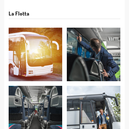
La Flotta