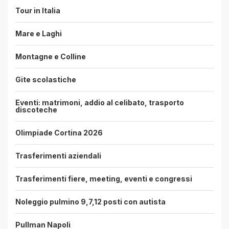
Tour in Italia
Mare e Laghi
Montagne e Colline
Gite scolastiche
Eventi: matrimoni, addio al celibato, trasporto
discoteche
Olimpiade Cortina 2026
Trasferimenti aziendali
Trasferimenti fiere, meeting, eventi e congressi
Noleggio pulmino 9,7,12 posti con autista
Pullman Napoli