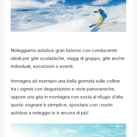
Noleggiamo autobus gran turismo con conducente
ideali per gite scolastiche, viaggi di gruppo, gite anche
individuali, escursioni o eventi.
Immagina ad esempio una bella giornata sulle colline
tra i vigneti con degustazioni e viste panoramiche,
oppure una gita in montagna con sosta al rifugio d’alta
quota: sognare è semplice, spostarsi con i nostri
autobus a noleggio lo è ancora di più!