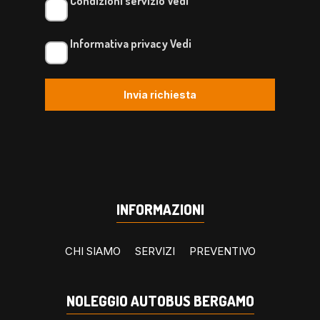
Condizioni servizio
Vedi
Informativa privacy
Vedi
Invia richiesta
INFORMAZIONI
CHI SIAMO
SERVIZI
PREVENTIVO
NOLEGGIO AUTOBUS BERGAMO