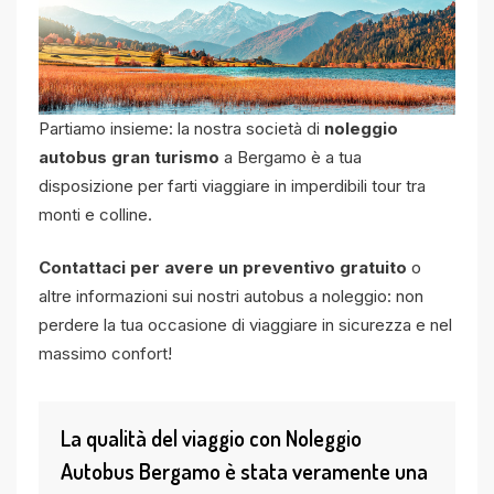
Partiamo insieme: la nostra società di
noleggio
autobus gran turismo
a Bergamo è a tua
disposizione per farti viaggiare in imperdibili tour tra
monti e colline.
Contattaci per avere un preventivo gratuito
o
altre informazioni sui nostri autobus a noleggio: non
perdere la tua occasione di viaggiare in sicurezza e nel
massimo confort!
La qualità del viaggio con Noleggio
Autobus Bergamo è stata veramente una