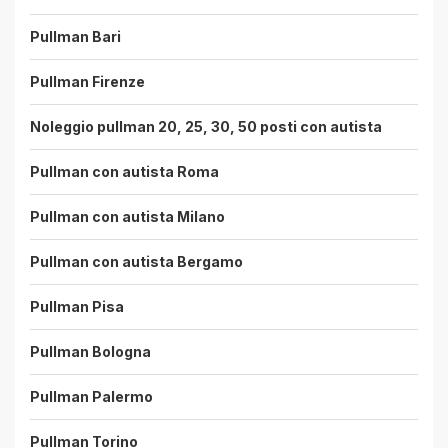
Pullman Bari
Pullman Firenze
Noleggio pullman 20, 25, 30, 50 posti con autista
Pullman con autista Roma
Pullman con autista Milano
Pullman con autista Bergamo
Pullman Pisa
Pullman Bologna
Pullman Palermo
Pullman Torino