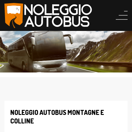
NOLEGGIO AUTOBUS MONTAGNE E
COLLINE