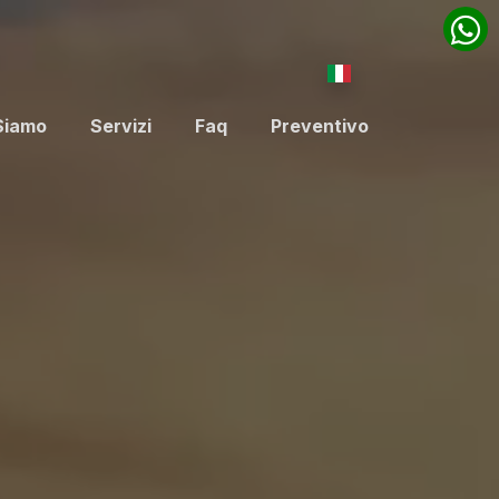
Siamo
Servizi
Faq
Preventivo