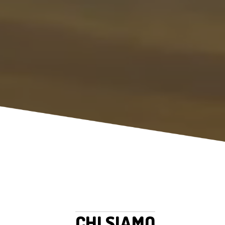
CHI SIAMO