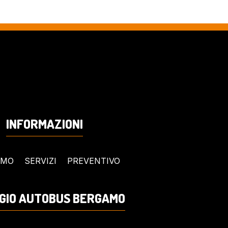
INFORMAZIONI
AMO
SERVIZI
PREVENTIVO
GIO AUTOBUS BERGAMO