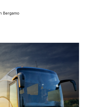
in Bergamo