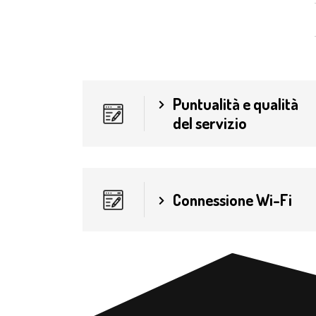
Puntualità e qualità
del servizio
Connessione Wi-Fi