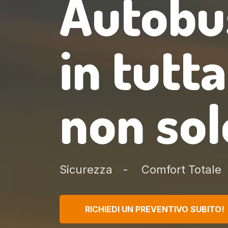
Autobu
in tutta
non solo
Sicurezza
Comfort Totale
RICHIEDI UN PREVENTIVO SUBITO!