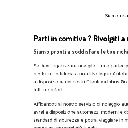
Siamo una 
Parti in comitiva ? Rivolgiti a 
Siamo pronti a soddisfare le tue rich
Se devi organizzare una gita o una parteci
rivolgiti con fiducia a noi di Noleggio Aut
a disposizione dei nostri Clienti
autobus Gr
tutti i comfort.
Affidandoti al nostro servizio di noleggio 
avrai a disposizione automezzi moderni e dota
standard di sicurezza e potrai viaggiare in