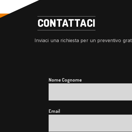
CONTATTACI
Inviaci una richiesta per un preventivo grat
Nome Cognome
Email