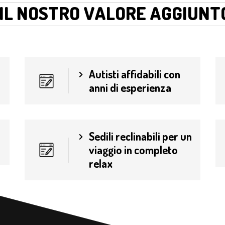
IL NOSTRO VALORE AGGIUNT
Autisti affidabili con
anni di esperienza
Sedili reclinabili per un
viaggio in completo
relax